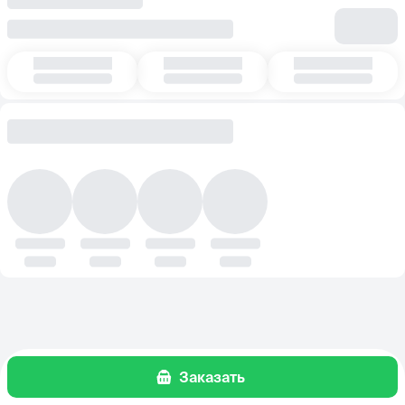
Заказать