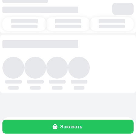
Заказать