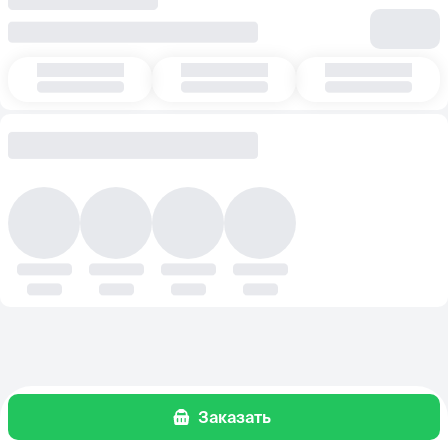
Заказать