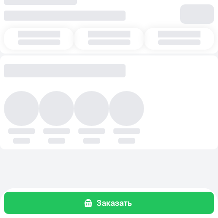
Заказать