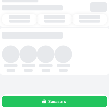
Заказать