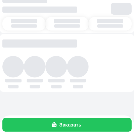
Заказать